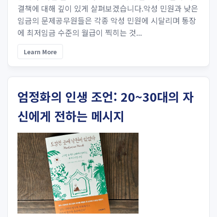
결책에 대해 깊이 있게 살펴보겠습니다.악성 민원과 낮은
임금의 문제공무원들은 각종 악성 민원에 시달리며 통장
에 최저임금 수준의 월급이 찍히는 것...
Learn More
엄정화의 인생 조언: 20~30대의 자
신에게 전하는 메시지