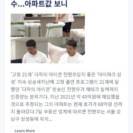
수...아파트값 보니
'고정 21개' 다작의 아이콘 전현무입지 좋은 '아이파크 삼
성' 지속 상승세지난해 고정 출연 프로그램이 21개에 달
했던 '다작의 아이콘' 방송인 전현무가 재테크 실력까지
인증받는 분위기다. 지난 2021년 약 45억원에 매입했을
것으로 추정되는 그의 아파트는 현재 호가가 68억원 선까
지 올라갔다.7일 부동산 업계에 따르면 전현무는 서울 강
남구 삼성동에 위치...
Learn More