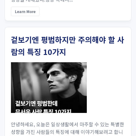
Learn More
겉보기엔 평범하지만 주의해야 할 사
람의 특징 10가지
안녕하세요, 오늘은 일상생활에서 마주할 수 있는 특별한
성향을 가진 사람들의 특징에 대해 이야기해보려고 합니