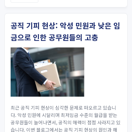
공직 기피 현상: 악성 민원과 낮은 임
금으로 인한 공무원들의 고충
최근 공직 기피 현상이 심각한 문제로 떠오르고 있습니
다. 악성 민원에 시달리며 최저임금 수준의 월급을 받는
공무원들이 늘어나면서, 공직의 매력이 점점 사라지고 있
습니다. 이번 블로그에서는 공직 기피 현상의 원인과 해