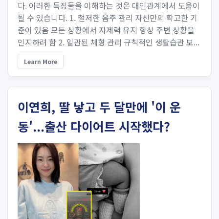
다. 이러한 특징들을 이해하는 것은 대인관계에서 도움이
될 수 있습니다. 1. 철저한 음주 관리 자신만의 확고한 기
준이 있음 모든 상황에서 자제력 유지 항상 주변 상황을
인지하려 함 2. 일관된 체형 관리 규칙적인 생활습관 보...
Learn More
이연희, 딸 낳고 두 달만에 '이 운
동'...출산 다이어트 시작했다?