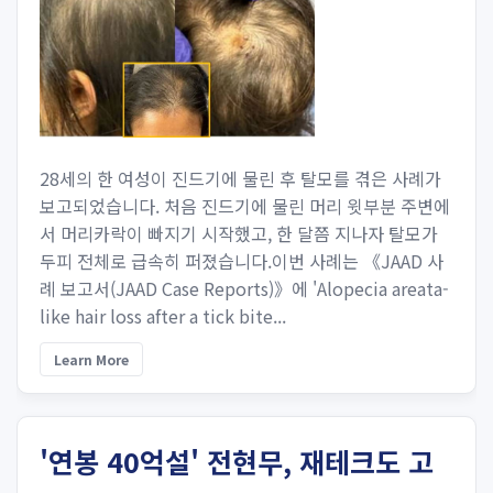
28세의 한 여성이 진드기에 물린 후 탈모를 겪은 사례가
보고되었습니다. 처음 진드기에 물린 머리 윗부분 주변에
서 머리카락이 빠지기 시작했고, 한 달쯤 지나자 탈모가
두피 전체로 급속히 퍼졌습니다.이번 사례는 《JAAD 사
례 보고서(JAAD Case Reports)》에 'Alopecia areata-
like hair loss after a tick bite...
Learn More
'연봉 40억설' 전현무, 재테크도 고