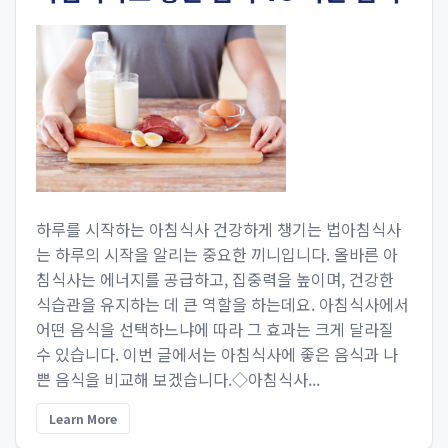
하루를 시작하는 아침식사 건강하게 챙기는 법아침식사
는 하루의 시작을 알리는 중요한 끼니입니다. 올바른 아
침식사는 에너지를 공급하고, 집중력을 높이며, 건강한
식습관을 유지하는 데 큰 역할을 하는데요. 아침식사에서
어떤 음식을 선택하느냐에 따라 그 효과는 크게 달라질
수 있습니다. 이번 글에서는 아침식사에 좋은 음식과 나
쁜 음식을 비교해 보겠습니다.◇아침식사...
Learn More