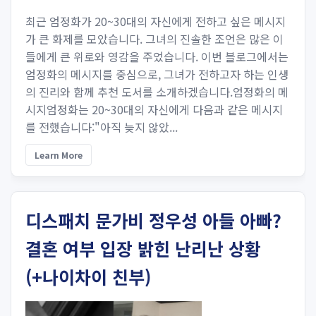
최근 엄정화가 20~30대의 자신에게 전하고 싶은 메시지
가 큰 화제를 모았습니다. 그녀의 진솔한 조언은 많은 이
들에게 큰 위로와 영감을 주었습니다. 이번 블로그에서는
엄정화의 메시지를 중심으로, 그녀가 전하고자 하는 인생
의 진리와 함께 추천 도서를 소개하겠습니다.엄정화의 메
시지엄정화는 20~30대의 자신에게 다음과 같은 메시지
를 전했습니다:"아직 늦지 않았...
Learn More
디스패치 문가비 정우성 아들 아빠?
결혼 여부 입장 밝힌 난리난 상황
(+나이차이 친부)