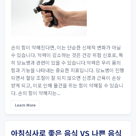
손의 힘이 약해진다면, 이는 단순한 신체적 변화가 아닐
수 있습니다. 악력이 감소하는 것은 건강 위험 신호로, 특
히 당뇨병과 관련이 있을 수 있습니다.악력은 우리 몸의
힘과 기능을 나타내는 중요한 지표입니다. 당뇨병이 진행
되면서 혈당 조절이 잘 되지 않으면 신경과 근육이 손상
받게 되고, 이로 인해 물건을 쥐는 힘이 약해질 수 있습니
다. 손의 힘이 약해지는...
Learn More
아침식사로 좋은 음식 VS 나쁜 음식