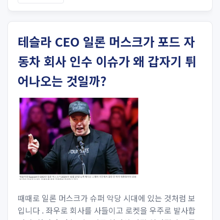
테슬라 CEO 일론 머스크가 포드 자
동차 회사 인수 이슈가 왜 갑자기 튀
어나오는 것일까?
때때로 일론 머스크가 슈퍼 악당 시대에 있는 것처럼 보
입니다 . 좌우로 회사를 사들이고 로켓을 우주로 발사합