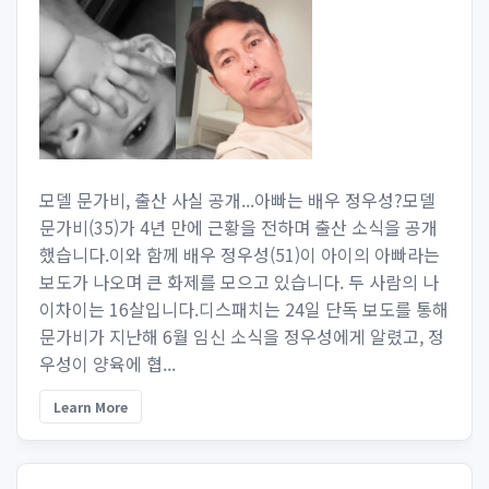
모델 문가비, 출산 사실 공개...아빠는 배우 정우성?모델
문가비(35)가 4년 만에 근황을 전하며 출산 소식을 공개
했습니다.이와 함께 배우 정우성(51)이 아이의 아빠라는
보도가 나오며 큰 화제를 모으고 있습니다. 두 사람의 나
이차이는 16살입니다.디스패치는 24일 단독 보도를 통해
문가비가 지난해 6월 임신 소식을 정우성에게 알렸고, 정
우성이 양육에 협...
Learn More