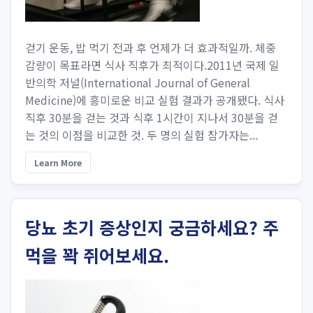
걷기 운동, 밥 먹기 전과 후 언제가 더 효과적일까. 체중
감량이 목표라면 식사 직후가 최적이다.2011년 국제 일
반의학 저널(International Journal of General
Medicine)에 흥미로운 비교 실험 결과가 공개됐다. 식사
직후 30분을 걷는 것과 식후 1시간이 지나서 30분을 걷
는 것의 이점을 비교한 것. 두 명의 실험 참가자는...
Learn More
당뇨 초기 증상인지 궁금하세요? 주
먹을 꽉 쥐어보세요.