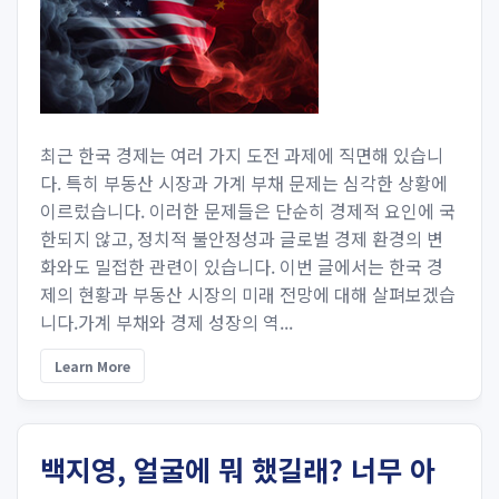
최근 한국 경제는 여러 가지 도전 과제에 직면해 있습니
다. 특히 부동산 시장과 가계 부채 문제는 심각한 상황에
이르렀습니다. 이러한 문제들은 단순히 경제적 요인에 국
한되지 않고, 정치적 불안정성과 글로벌 경제 환경의 변
화와도 밀접한 관련이 있습니다. 이번 글에서는 한국 경
제의 현황과 부동산 시장의 미래 전망에 대해 살펴보겠습
니다.가계 부채와 경제 성장의 역...
Learn More
백지영, 얼굴에 뭐 했길래? 너무 아