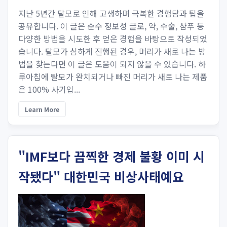
지난 5년간 탈모로 인해 고생하며 극복한 경험담과 팁을
공유합니다. 이 글은 순수 정보성 글로, 약, 수술, 샴푸 등
다양한 방법을 시도한 후 얻은 경험을 바탕으로 작성되었
습니다. 탈모가 심하게 진행된 경우, 머리가 새로 나는 방
법을 찾는다면 이 글은 도움이 되지 않을 수 있습니다. 하
루아침에 탈모가 완치되거나 빠진 머리가 새로 나는 제품
은 100% 사기입...
Learn More
"IMF보다 끔찍한 경제 불황 이미 시
작됐다" 대한민국 비상사태예요