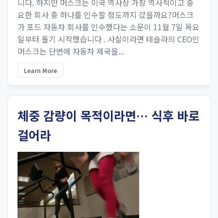
니다. 하지만 머스크는 미국 역사상 가장 역사적이고 중
요한 회사 중 하나를 인수할 정도까지 갔을까요?머스크
가 포드 자동차 회사를 인수했다는 소문이 11월 7일 목요
일부터 돌기 시작했습니다 . 사실이라면 테슬라의 CEO인
머스크는 단번에 자동차 제국을...
Learn More
체중 감량이 목적이라면… 식후 바로
걸어라